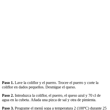
Paso 1.
Lave la coliflor y el puerro. Trocee el puerro y corte la
coliflor en dados pequeños. Desmigue el queso.
Paso 2.
Introduzca la coliflor, el puerro, el queso azul y 70 cl de
agua en la cubeta. Añada una pizca de sal y otra de pimienta.
Paso 3.
Programe el menú sopa a temperatura 2 (100ºC) durante 25