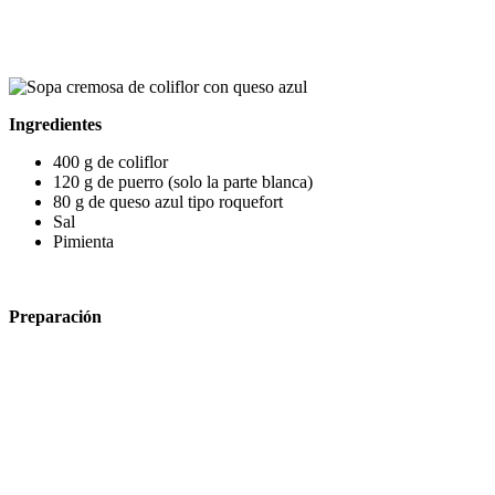
Ingredientes
400 g de coliflor
120 g de puerro (solo la parte blanca)
80 g de queso azul tipo roquefort
Sal
Pimienta
Preparación