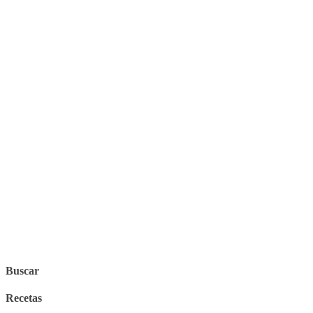
Buscar
Recetas