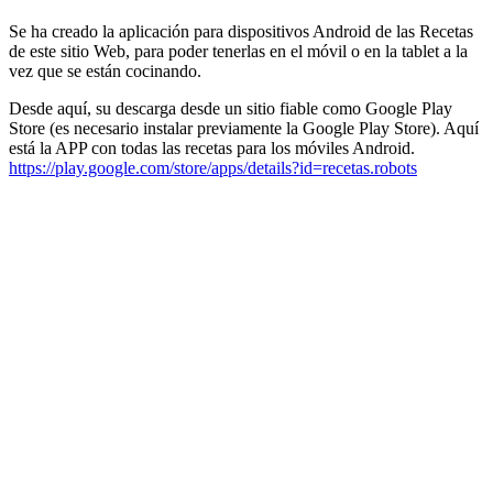
Se ha creado la aplicación para dispositivos Android de las Recetas
de este sitio Web, para poder tenerlas en el móvil o en la tablet a la
vez que se están cocinando.
Desde aquí, su descarga desde un sitio fiable como Google Play
Store (es necesario instalar previamente la Google Play Store). Aquí
está la APP con todas las recetas para los móviles Android.
https://play.google.com/store/apps/details?id=recetas.robots