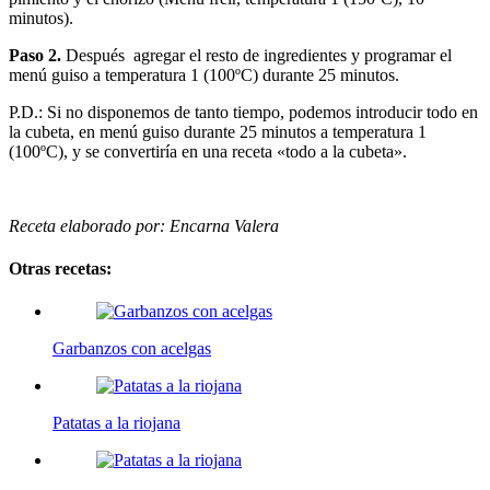
minutos).
Paso 2.
Después agregar el resto de ingredientes y programar el
menú guiso a temperatura 1 (100ºC) durante 25 minutos.
P.D.: Si no disponemos de tanto tiempo, podemos introducir todo en
la cubeta, en menú guiso durante 25 minutos a temperatura 1
(100ºC), y se convertiría en una receta «todo a la cubeta».
Receta elaborado por: Encarna Valera
Otras recetas:
Garbanzos con acelgas
Patatas a la riojana