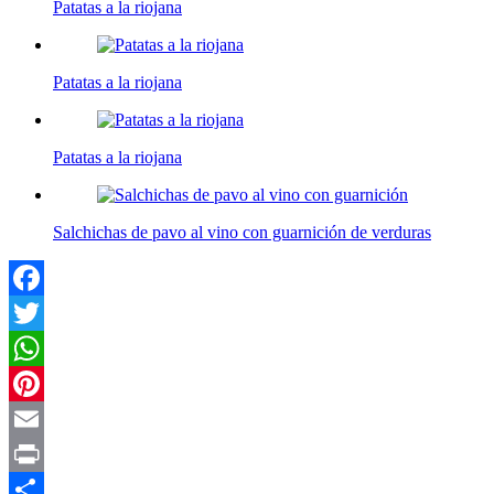
Patatas a la riojana
Patatas a la riojana
Patatas a la riojana
Salchichas de pavo al vino con guarnición de verduras
Facebook
Twitter
WhatsApp
Pinterest
Email
Print