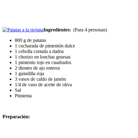
Ingredientes:
(Para 4 personas)
800 g de patatas
1 cucharada de pimentón dulce
1 cebolla cortada a dados
1 chorizo en lonchas gruesas
1 pimiento rojo en cuadrados
2 dientes de ajo enteros
1 guindilla roja
3 vasos de caldo de jamón
1/4 de vaso de aceite de oliva
Sal
Pimienta
Preparación: