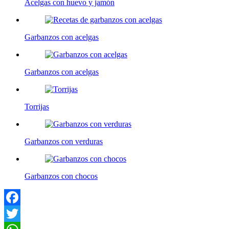
Acelgas con huevo y jamón
Garbanzos con acelgas
Garbanzos con acelgas
Torrijas
Garbanzos con verduras
Garbanzos con chocos
Facebook