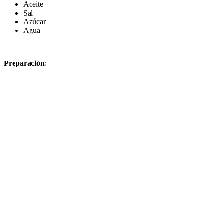
Aceite
Sal
Azúcar
Agua
Preparación: