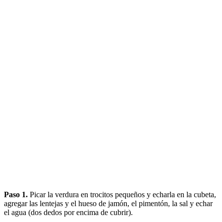
Paso 1.
Picar la verdura en trocitos pequeños y echarla en la cubeta,
agregar las lentejas y el hueso de jamón, el pimentón, la sal y echar
el agua (dos dedos por encima de cubrir).