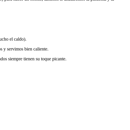
ucho el caldo).
 y servimos bien caliente.
dos siempre tienen su toque picante.