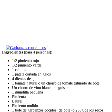
Ingredientes
(para 4 personas):
1/2 pimiento rojo
1/2 pimiento verde
1 cebolla
1 patata cortada en gajos
4 dientes de ajo
1 tomate natural o un chorro de tomate triturado de bote
Un chorro de vino blanco de guisar
1 guindilla pequeña
Pimienta
Laurel
Pimiento molido
1 bote de garbanzos cocidos (de bote) o 250g de los secos