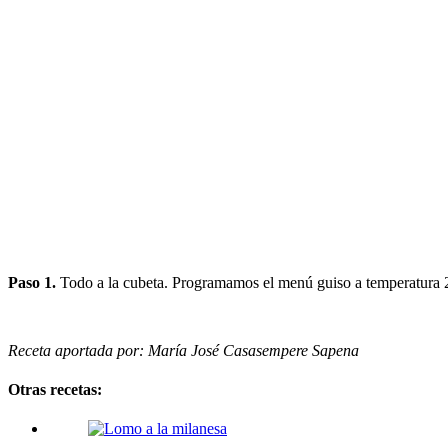
Paso 1.
Todo a la cubeta. Programamos el menú guiso a temperatura 2
Receta aportada por: María José Casasempere Sapena
Otras recetas: