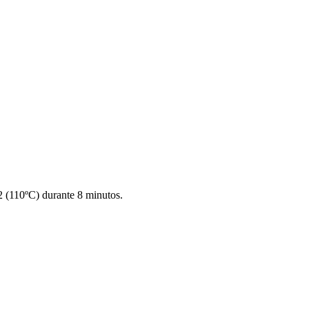
 (110ºC) durante 8 minutos.