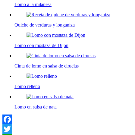
Lomo a la milanesa
Quiche de verduras y longaniza
Lomo con mostaza de Dijon
Cinta de lomo en salsa de ciruelas
Lomo relleno
Lomo en salsa de nata
Facebook