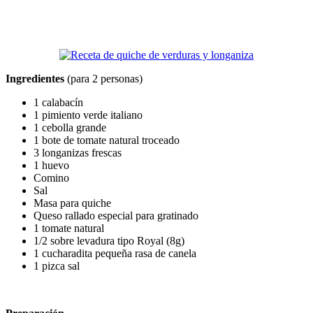
Ingredientes
(para 2 personas)
1 calabacín
1 pimiento verde italiano
1 cebolla grande
1 bote de tomate natural troceado
3 longanizas frescas
1 huevo
Comino
Sal
Masa para quiche
Queso rallado especial para gratinado
1 tomate natural
1/2 sobre levadura tipo Royal (8g)
1 cucharadita pequeña rasa de canela
1 pizca sal