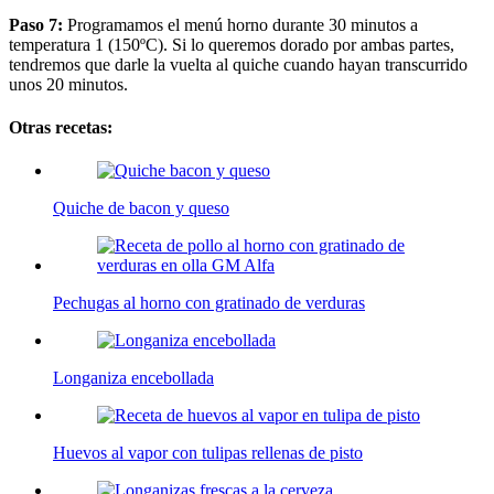
Paso 7:
Programamos el menú horno durante 30 minutos a
temperatura 1 (150ºC). Si lo queremos dorado por ambas partes,
tendremos que darle la vuelta al quiche cuando hayan transcurrido
unos 20 minutos.
Otras recetas:
Quiche de bacon y queso
Pechugas al horno con gratinado de verduras
Longaniza encebollada
Huevos al vapor con tulipas rellenas de pisto