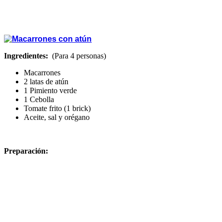
Ingredientes:
(Para 4 personas)
Macarrones
2 latas de atún
1 Pimiento verde
1 Cebolla
Tomate frito (1 brick)
Aceite, sal y orégano
Preparación: