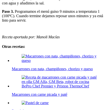
con agua y añadimos la sal.
Paso 3.
Programamos el menú guiso 9 minutos a temperatura 1
(100ºC). Cuando termine dejamos reposar unos minutos y ya está
listo para servir.
Receta aportada por: Manoli Macías
Otras recetas:
Macarrones con nata, champiñones, chorizo y queso
Macarrones con carne picada y paté