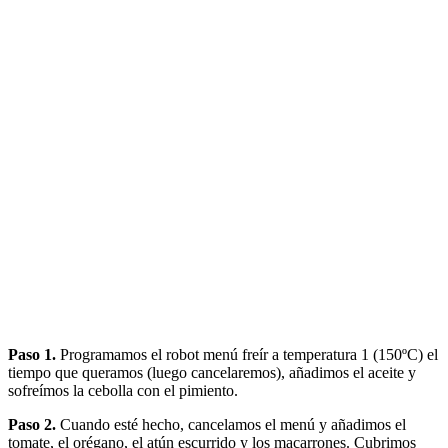
Paso 1.
Programamos el robot menú freír a temperatura 1 (150ºC) el
tiempo que queramos (luego cancelaremos), añadimos el aceite y
sofreímos la cebolla con el pimiento.
Paso 2.
Cuando esté hecho, cancelamos el menú y añadimos el
tomate, el orégano, el atún escurrido y los macarrones. Cubrimos