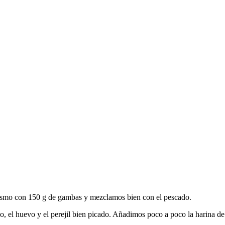
smo con 150 g de gambas y mezclamos bien con el pescado.
o, el huevo y el perejil bien picado. Añadimos poco a poco la harina d