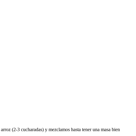
e arroz (2-3 cucharadas) y mezclamos hasta tener una masa bien