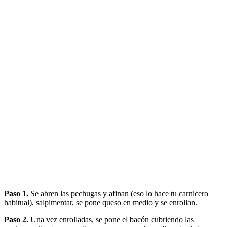
Paso 1.
Se abren las pechugas y afinan (eso lo hace tu carnicero
habitual), salpimentar, se pone queso en medio y se enrollan.
Paso 2.
Una vez enrolladas, se pone el bacón cubriendo las