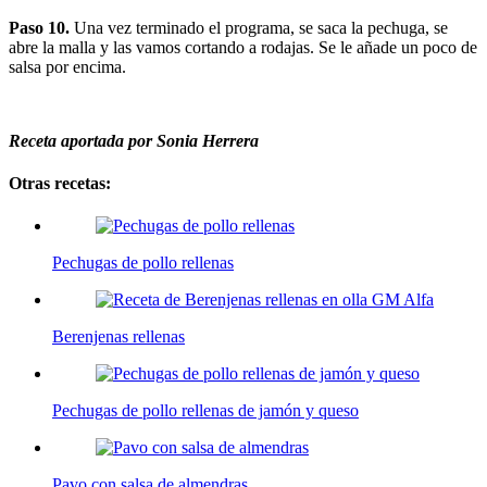
Paso 10.
Una vez terminado el programa, se saca la pechuga, se
abre la malla y las vamos cortando a rodajas. Se le añade un poco de
salsa por encima.
Receta aportada por Sonia Herrera
Otras recetas:
Pechugas de pollo rellenas
Berenjenas rellenas
Pechugas de pollo rellenas de jamón y queso
Pavo con salsa de almendras