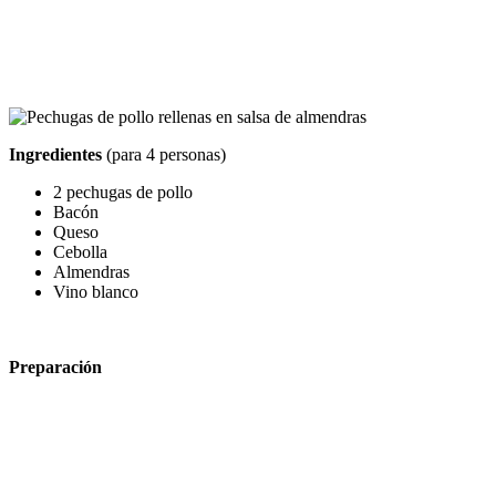
Ingredientes
(para 4 personas)
2 pechugas de pollo
Bacón
Queso
Cebolla
Almendras
Vino blanco
Preparación