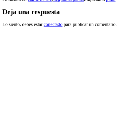
Deja una respuesta
Lo siento, debes estar
conectado
para publicar un comentario.