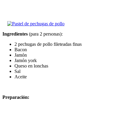
Ingredientes
(para 2 personas):
2 pechugas de pollo fileteadas finas
Bacon
Jamón
Jamón york
Queso en lonchas
Sal
Aceite
Preparación: