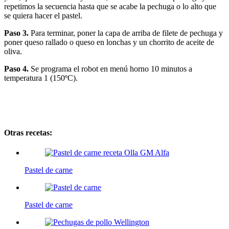
repetimos la secuencia hasta que se acabe la pechuga o lo alto que
se quiera hacer el pastel.
Paso 3.
Para terminar, poner la capa de arriba de filete de pechuga y
poner queso rallado o queso en lonchas y un chorrito de aceite de
oliva.
Paso 4.
Se programa el robot en menú horno 10 minutos a
temperatura 1 (150ºC).
Otras recetas:
Pastel de carne
Pastel de carne