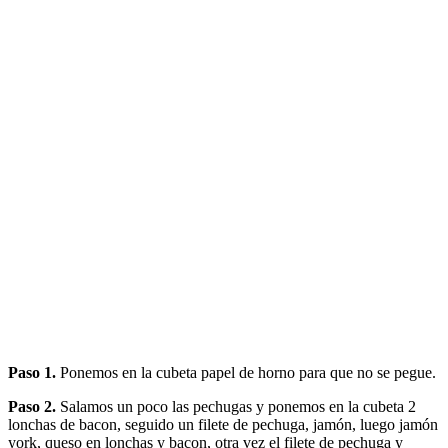
Paso 1.
Ponemos en la cubeta papel de horno para que no se pegue.
Paso 2.
Salamos un poco las pechugas y ponemos en la cubeta 2
lonchas de bacon, seguido un filete de pechuga, jamón, luego jamón
york, queso en lonchas y bacon, otra vez el filete de pechuga y