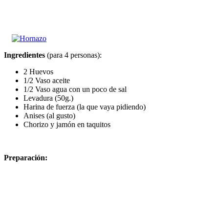
Ingredientes
(para 4 personas):
2 Huevos
1/2 Vaso aceite
1/2 Vaso agua con un poco de sal
Levadura (50g.)
Harina de fuerza (la que vaya pidiendo)
Anises (al gusto)
Chorizo y jamón en taquitos
Preparación: