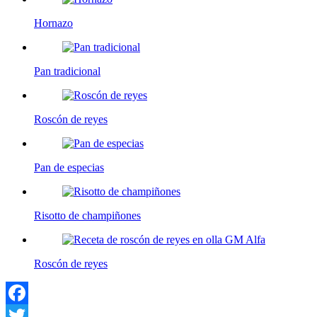
Hornazo
Pan tradicional
Roscón de reyes
Pan de especias
Risotto de champiñones
Roscón de reyes
Facebook