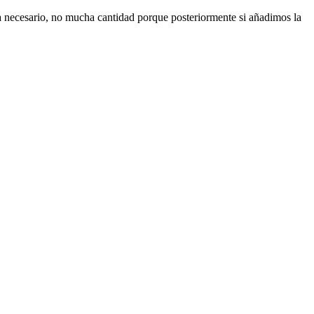
era necesario, no mucha cantidad porque posteriormente si añadimos la