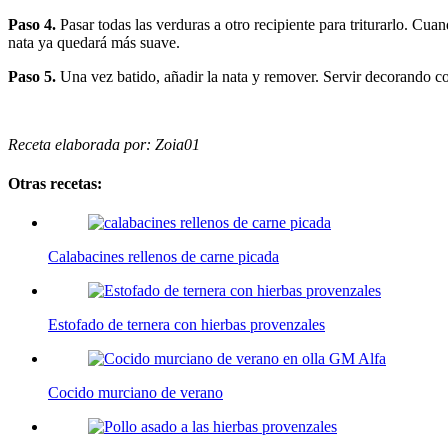
Paso 4.
Pasar todas las verduras a otro recipiente para triturarlo. Cu
nata ya quedará más suave.
Paso 5.
Una vez batido, añadir la nata y remover. Servir decorando con
Receta elaborada por: Zoia01
Otras recetas:
Calabacines rellenos de carne picada
Estofado de ternera con hierbas provenzales
Cocido murciano de verano