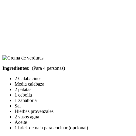
Ingredientes:
(Para 4 personas)
2 Calabacines
Media calabaza
2 patatas
1 cebolla
1 zanahoria
Sal
Hierbas provenzales
2 vasos agua
Aceite
1 brick de nata para cocinar (opcional)