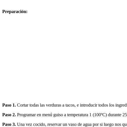
Preparación:
Paso 1.
Cortar todas las verduras a tacos, e introducir todos los ingre
Paso 2.
Programar en menú guiso a temperatura 1 (100ºC) durante 25
Paso 3.
Una vez cocido, reservar un vaso de agua por si luego nos que