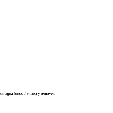
 con agua (unos 2 vasos) y remover.