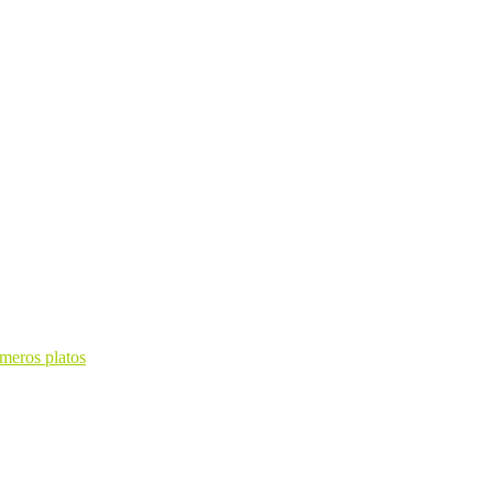
imeros platos