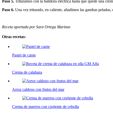
Paso 5.
Trituramos con la batidora eléctrica hasta que quede una cre
Paso 6.
Una vez triturado, en caliente, añadimos las gambas peladas, q
Receta aportada por Sara Ortega Marinas
Otras recetas:
Pastel de carne
Crema de calabaza
Arroz caldoso con frutos del mar
Crema de puerros con crujiente de cebolla