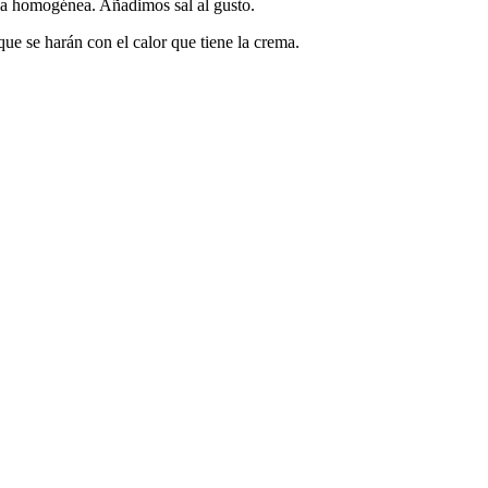
ma homogénea. Añadimos sal al gusto.
ue se harán con el calor que tiene la crema.