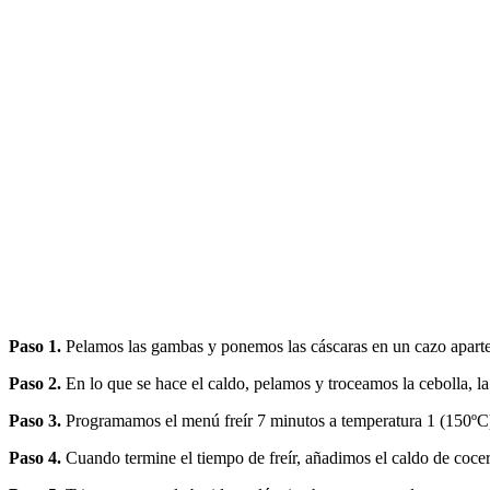
Paso 1.
Pelamos las gambas y ponemos las cáscaras en un cazo aparte
Paso 2.
En lo que se hace el caldo, pelamos y troceamos la cebolla, la 
Paso 3.
Programamos el menú freír 7 minutos a temperatura 1 (150ºC) 
Paso 4.
Cuando termine el tiempo de freír, añadimos el caldo de coce