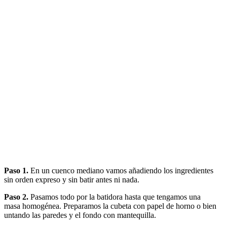
Paso 1.
En un cuenco mediano vamos añadiendo los ingredientes
sin orden expreso y sin batir antes ni nada.
Paso 2.
Pasamos todo por la batidora hasta que tengamos una
masa homogénea. Preparamos la cubeta con papel de horno o bien
untando las paredes y el fondo con mantequilla.