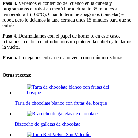
Paso 3.
Vertemos el contenido del cuenco en la cubeta y
programamos el robot en menú horno durante 35 minutos a
temperatura 1 (160ºC). Cuando termine apagamos (cancelar) el
robot, pero le dejamos la tapa cerrada unos 15 minutos para que se
enfríe.
Paso 4.
Desmoldamos con el papel de horno o, en este caso,
retiramos la cubeta e introducimos un plato en la cubeta y le damos
la vuelta.
Paso 5.
Lo dejamos enfriar en la nevera como mínimo 3 horas.
Otras recetas:
Tarta de chocolate blanco con frutas del bosque
Bizcocho de galletas de chocolate