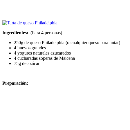
Ingredientes:
(Para 4 personas)
250g de queso Philadelphia (o cualquier queso para untar)
4 huevos grandes
4 yogures naturales azucarados
4 cucharadas soperas de Maicena
75g de azúcar
Preparación: