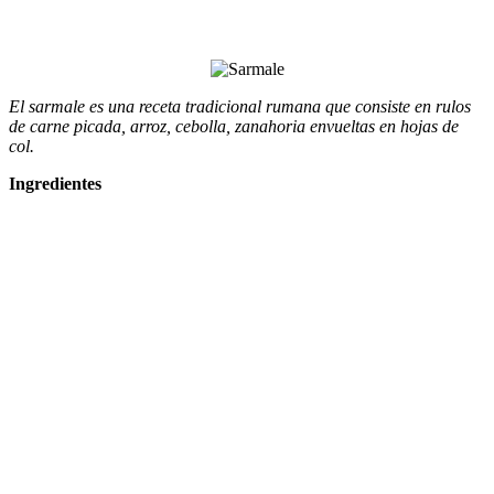
El sarmale es una receta tradicional rumana que consiste en rulos
de carne picada, arroz, cebolla, zanahoria envueltas en hojas de
col.
Ingredientes