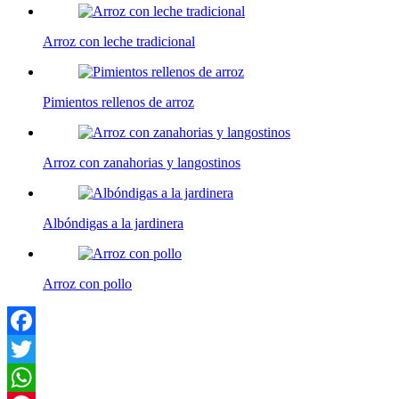
Arroz con leche tradicional
Pimientos rellenos de arroz
Arroz con zanahorias y langostinos
Albóndigas a la jardinera
Arroz con pollo
Facebook
Twitter