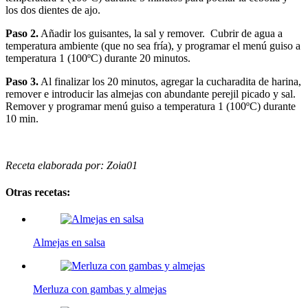
los dos dientes de ajo.
Paso 2.
Añadir los guisantes, la sal y remover. Cubrir de agua a
temperatura ambiente (que no sea fría), y programar el menú guiso a
temperatura 1 (100ºC) durante 20 minutos.
Paso 3.
Al finalizar los 20 minutos, agregar la cucharadita de harina,
remover e introducir las almejas con abundante perejil picado y sal.
Remover y programar menú guiso a temperatura 1 (100ºC) durante
10 min.
Receta elaborada por: Zoia01
Otras recetas:
Almejas en salsa
Merluza con gambas y almejas