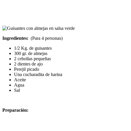
Ingredientes:
(Para 4 personas)
1/2 Kg. de guisantes
300 gr. de almejas
2 cebollas pequeñas
2 dientes de ajo
Perejil picado
Una cucharadita de harina
Aceite
Agua
Sal
Preparación: