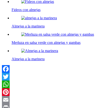
Fideos con almejas
Almejas a la marinera
Merluza en salsa verde con almejas y gambas
Almejas a la marinera
Facebook
Twitter
WhatsApp
Pinterest
Email