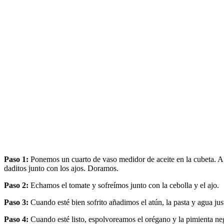
Paso 1:
Ponemos un cuarto de vaso medidor de aceite en la cubeta. A
daditos junto con los ajos. Doramos.
Paso 2:
Echamos el tomate y sofreímos junto con la cebolla y el ajo.
Paso 3:
Cuando esté bien sofrito añadimos el atún, la pasta y agua j
Paso 4:
Cuando esté listo, espolvoreamos el orégano y la pimienta ne