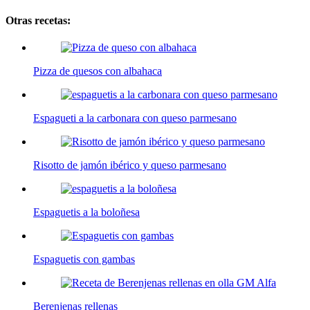
Otras recetas:
Pizza de quesos con albahaca
Espagueti a la carbonara con queso parmesano
Risotto de jamón ibérico y queso parmesano
Espaguetis a la boloñesa
Espaguetis con gambas
Berenjenas rellenas