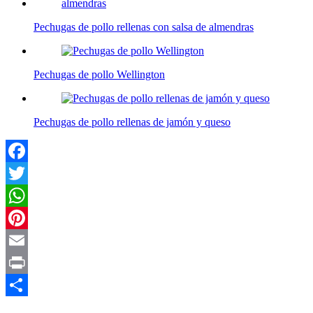
Pechugas de pollo rellenas con salsa de almendras
Pechugas de pollo Wellington
Pechugas de pollo rellenas de jamón y queso
Facebook
Twitter
WhatsApp
Pinterest
Email
Print
Compartir