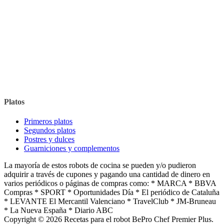
Platos
Primeros platos
Segundos platos
Postres y dulces
Guarniciones y complementos
La mayoría de estos robots de cocina se pueden y/o pudieron
adquirir a través de cupones y pagando una cantidad de dinero en
varios periódicos o páginas de compras como: * MARCA * BBVA
Compras * SPORT * Oportunidades Día * El periódico de Cataluña
* LEVANTE El Mercantil Valenciano * TravelClub * JM-Bruneau
* La Nueva España * Diario ABC
Copyright © 2026 Recetas para el robot BePro Chef Premier Plus.