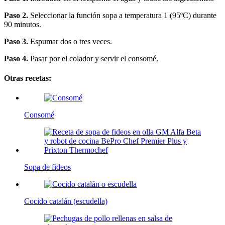
Paso 2.
Seleccionar la función sopa a temperatura 1 (95ºC) durante
90 minutos.
Paso 3.
Espumar dos o tres veces.
Paso 4.
Pasar por el colador y servir el consomé.
Otras recetas:
Consomé
Sopa de fideos
Cocido catalán (escudella)