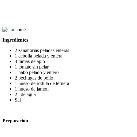
Ingredientes
2 zanahorias peladas enteras
1 cebolla pelada y entera
3 ramas de apio
1 tomate sin pelar
1 nabo pelado y entero
2 pechugas de pollo
1 hueso de rodilla de ternera
1 hueso de jamón
2 l de agua
Sal
Preparación