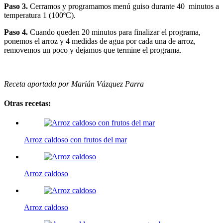
Paso 3.
Cerramos y programamos menú guiso durante 40 minutos a
temperatura 1 (100ºC).
Paso 4.
Cuando queden 20 minutos para finalizar el programa,
ponemos el arroz y 4 medidas de agua por cada una de arroz,
removemos un poco y dejamos que termine el programa.
Receta aportada por Marián Vázquez Parra
Otras recetas:
Arroz caldoso con frutos del mar
Arroz caldoso
Arroz caldoso