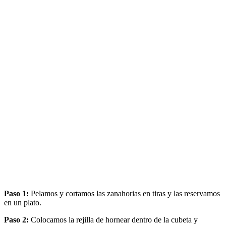
Paso 1:
Pelamos y cortamos las zanahorias en tiras y las reservamos
en un plato.
Paso 2:
Colocamos la rejilla de hornear dentro de la cubeta y