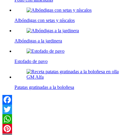
Albóndigas con setas y níscalos
Albóndigas a la jardinera
Estofado de pavo
Patatas gratinadas a la boloñesa
Facebook
Twitter
WhatsApp