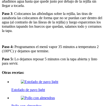
añadimos agua hasta que quede justo por debajo de la rejilla sin
llegar a tocarla.
Paso 3
: Colocamos las albóndigas sobre la rejilla, las tiras de
zanahoria las colocamos de forma que no se puedan caer dentro del
agua (al contrario de las líneas de la rejilla) y luego esparcemos los
tomatitos tapando los huecos que quedan, salamos todo y cerramos
la tapa.
Paso 4:
Programamos el menú vapor 35 minutos a temperatura 2
(100ºC) y dejamos que termine.
Paso 5:
Lo dejamos reposar 5 minutos con la tapa abierta y listo
para servir.
Otras recetas:
Estofado de pavo light
Pollo con almendras