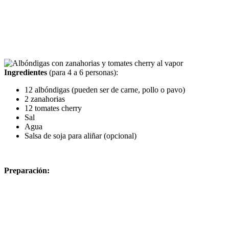
Ingredientes
(para 4 a 6 personas):
12 albóndigas (pueden ser de carne, pollo o pavo)
2 zanahorias
12 tomates cherry
Sal
Agua
Salsa de soja para aliñar (opcional)
Preparación: