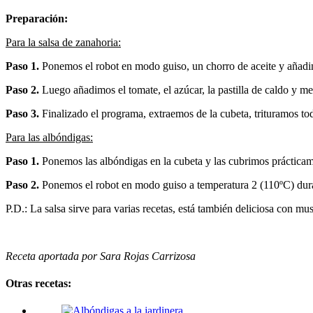
Preparación:
Para la salsa de zanahoria:
Paso 1.
Ponemos el robot en modo guiso, un chorro de aceite y añadi
Paso 2.
Luego añadimos el tomate, el azúcar, la pastilla de caldo y
Paso 3.
Finalizado el programa, extraemos de la cubeta, trituramos todo 
Para las albóndigas:
Paso 1.
Ponemos las albóndigas en la cubeta y las cubrimos práctica
Paso 2.
Ponemos el robot en modo guiso a temperatura 2 (110ºC) dur
P.D.: La salsa sirve para varias recetas, está también deliciosa con mus
Receta aportada por Sara Rojas Carrizosa
Otras recetas: