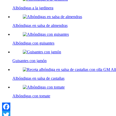
Albóndigas a la jardinera
Albóndigas en salsa de almendras
Albóndigas con guisantes
Guisantes con jamón
Albóndigas en salsa de castañas
Albóndigas con tomate
Facebook