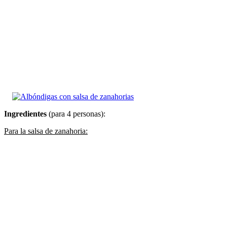
Ingredientes
(para 4 personas):
Para la salsa de zanahoria: