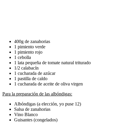
400g de zanahorias
1 pimiento verde
1 pimiento rojo
1 cebolla
1 lata pequeña de tomate natural triturado
1/2 calabacín
1 cucharada de azúcar
1 pastilla de caldo
1 cucharada de aceite de oliva virgen
Para la preparación de las albóndigas:
Albóndigas (a elección, yo puse 12)
Salsa de zanahorias
Vino Blanco
Guisantes (congelados)