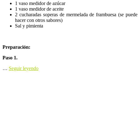
1 vaso medidor de azúcar
1 vaso medidor de aceite
2 cucharadas soperas de mermelada de frambuesa (se puede
hacer con otros sabores)
Sal y pimienta
Preparación:
Paso 1.
…
Seguir leyendo