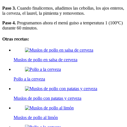
Paso 3.
Cuando finalicemos, añadimos las cebollas, los ajos enteros,
la cerveza, el laurel, la pimienta y removemos.
Paso 4.
Programamos ahora el menú guiso a temperatura 1 (100ºC)
durante 60 minutos.
Otras recetas:
Muslos de pollo en salsa de cerveza
Pollo a la cerveza
Muslos de pollo con patatas y cerveza
Muslos de pollo al limón