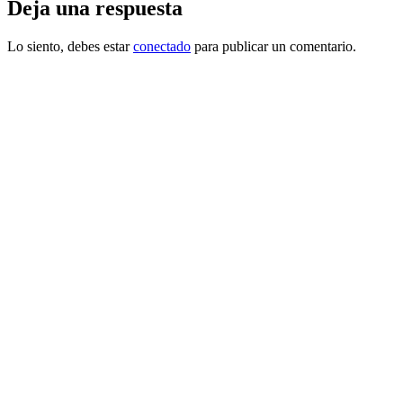
Deja una respuesta
Lo siento, debes estar
conectado
para publicar un comentario.