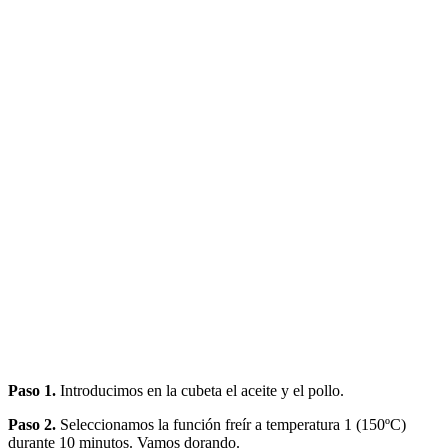
Paso 1.
Introducimos en la cubeta el aceite y el pollo.
Paso 2.
Seleccionamos la función freír a temperatura 1 (150ºC)
durante 10 minutos. Vamos dorando.