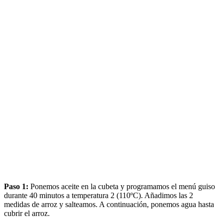
Paso 1:
Ponemos aceite en la cubeta y programamos el menú guiso
durante 40 minutos a temperatura 2 (110ºC). Añadimos las 2
medidas de arroz y salteamos. A continuación, ponemos agua hasta
cubrir el arroz.