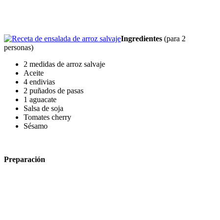
Ingredientes
(para 2
personas)
2 medidas de arroz salvaje
Aceite
4 endivias
2 puñados de pasas
1 aguacate
Salsa de soja
Tomates cherry
Sésamo
Preparación