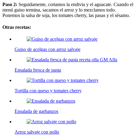
Paso 2:
Seguidamente, cortamos la endivia y el aguacate. Cuando el
menú guiso termina, sacamos el arroz y lo mezclamos todo.
Ponemos la salsa de soja, los tomates cherry, las pasas y el sésamo.
Otras recetas:
Guiso de acelgas con arroz salvaje
Ensalada fresca de pasta
Tortilla con queso y tomates cherry
Ensalada de garbanzos
Arroz salvaje con pollo