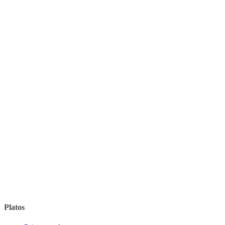
Platos