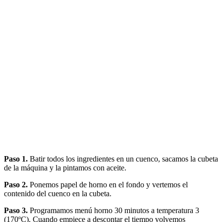
Paso 1.
Batir todos los ingredientes en un cuenco, sacamos la cubeta
de la máquina y la pintamos con aceite.
Paso 2.
Ponemos papel de horno en el fondo y vertemos el
contenido del cuenco en la cubeta.
Paso 3.
Programamos menú horno 30 minutos a temperatura 3
(170ºC). Cuando empiece a descontar el tiempo volvemos