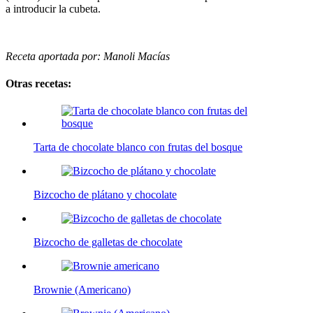
a introducir la cubeta.
Receta aportada por: Manoli Macías
Otras recetas:
Tarta de chocolate blanco con frutas del bosque
Bizcocho de plátano y chocolate
Bizcocho de galletas de chocolate
Brownie (Americano)