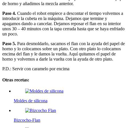
de horno y añadimos la mezcla anterior.
Paso 4.
Cuando el robot empiece a descontar el tiempo volvemos a
introducir la cubeta en la máquina. Dejamos que termine y
apagamos dando a cancelar. Dejamos reposar el flan en su interior
unos 30 – 40 minutos con la tapa cerrada hasta que se haya enfriado
un poco.
Paso 5.
Para desmoldarlo, sacamos el flan con la ayuda del papel de
horno y lo colocamos sobre un plato. Con otro plato lo colocamos
encima del flan y le damos la vuelta. Aquí quitamos el papel de
horno y volvemos a darle la vuelta con la ayuda de otro plato.
P.D.: Servir con caramelo por encima
Otras recetas:
Moldes de silicona
Bizcocho-Flan