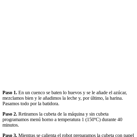
Paso 1.
En un cuenco se baten lo huevos y se le añade el azúcar,
mezclamos bien y le añadimos la leche y, por último, la harina.
Pasamos todo por la batidora.
Paso 2.
Retiramos la cubeta de la máquina y sin cubeta
programamos menú horno a temperatura 1 (150ºC) durante 40
minutos.
Paso 3.
Mientras se calienta el robot preparamos la cubeta con papel