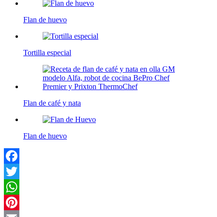
Flan de huevo
Tortilla especial
Flan de café y nata
Flan de huevo
Facebook
Twitter
WhatsApp