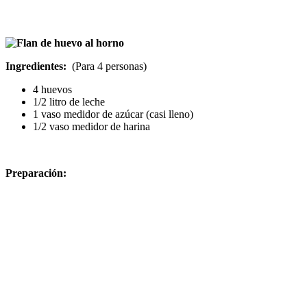
Ingredientes:
(Para 4 personas)
4 huevos
1/2 litro de leche
1 vaso medidor de azúcar (casi lleno)
1/2 vaso medidor de harina
Preparación: