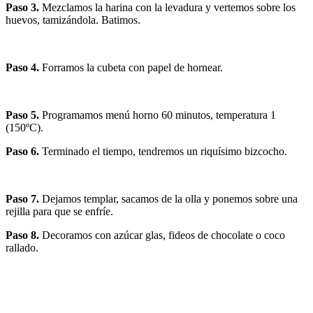
Paso 3.
Mezclamos la harina con la levadura y vertemos sobre los
huevos, tamizándola. Batimos.
Paso 4.
Forramos la cubeta con papel de hornear.
Paso 5.
Programamos menú horno 60 minutos, temperatura 1
(150ºC).
Paso 6.
Terminado el tiempo, tendremos un riquísimo bizcocho.
Paso 7.
Dejamos templar, sacamos de la olla y ponemos sobre una
rejilla para que se enfríe.
Paso 8.
Decoramos con azúcar glas, fideos de chocolate o coco
rallado.