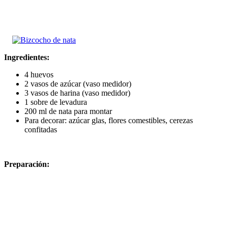
Ingredientes:
4 huevos
2 vasos de azúcar (vaso medidor)
3 vasos de harina (vaso medidor)
1 sobre de levadura
200 ml de nata para montar
Para decorar: azúcar glas, flores comestibles, cerezas
confitadas
Preparación: