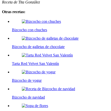
Receta de Tita González
Otras recetas:
Bizcocho con chuches
Bizcocho de galletas de chocolate
Tarta Red Velvet San Valentín
Bizcocho de yogur
Bizcocho de navidad