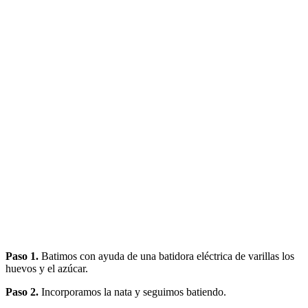
Paso 1.
Batimos con ayuda de una batidora eléctrica de varillas los
huevos y el azúcar.
Paso 2.
Incorporamos la nata y seguimos batiendo.