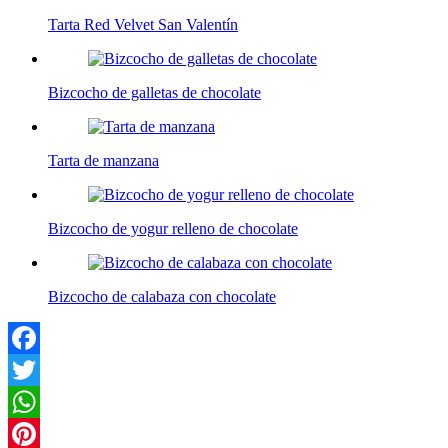
Tarta Red Velvet San Valentín
Bizcocho de galletas de chocolate
Tarta de manzana
Bizcocho de yogur relleno de chocolate
Bizcocho de calabaza con chocolate
Facebook
Twitter
WhatsApp