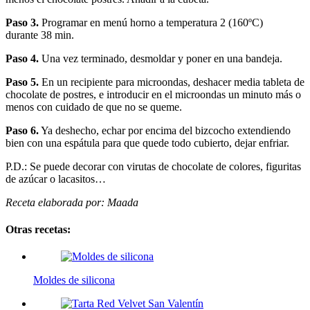
Paso 3.
Programar en menú horno a temperatura 2 (160ºC)
durante 38 min.
Paso 4.
Una vez terminado, desmoldar y poner en una bandeja.
Paso 5.
En un recipiente para microondas, deshacer media tableta de
chocolate de postres, e introducir en el microondas un minuto más o
menos con cuidado de que no se queme.
Paso 6.
Ya deshecho, echar por encima del bizcocho extendiendo
bien con una espátula para que quede todo cubierto, dejar enfriar.
P.D.: Se puede decorar con virutas de chocolate de colores, figuritas
de azúcar o lacasitos…
Receta elaborada por: Maada
Otras recetas:
Moldes de silicona