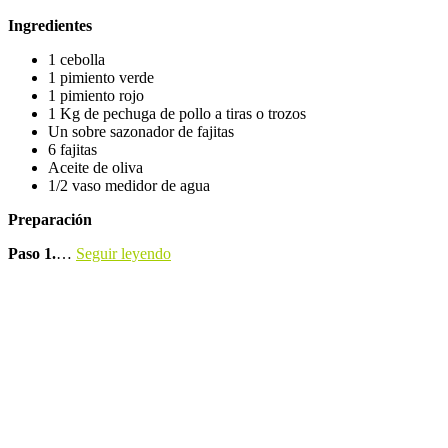
Ingredientes
1 cebolla
1 pimiento verde
1 pimiento rojo
1 Kg de pechuga de pollo a tiras o trozos
Un sobre sazonador de fajitas
6 fajitas
Aceite de oliva
1/2 vaso medidor de agua
Preparación
Paso 1.
…
Seguir leyendo