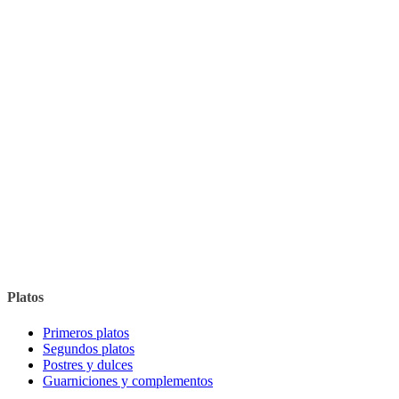
Platos
Primeros platos
Segundos platos
Postres y dulces
Guarniciones y complementos