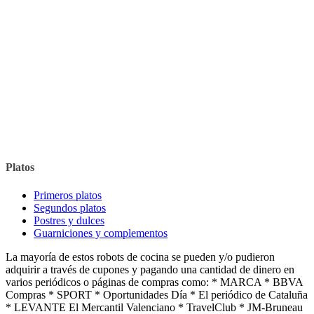
Platos
Primeros platos
Segundos platos
Postres y dulces
Guarniciones y complementos
La mayoría de estos robots de cocina se pueden y/o pudieron
adquirir a través de cupones y pagando una cantidad de dinero en
varios periódicos o páginas de compras como: * MARCA * BBVA
Compras * SPORT * Oportunidades Día * El periódico de Cataluña
* LEVANTE El Mercantil Valenciano * TravelClub * JM-Bruneau