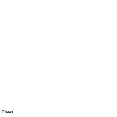
Platos