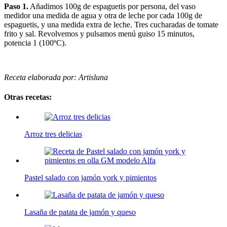
Paso 1.
Añadimos 100g de espaguetis por persona, del vaso
medidor una medida de agua y otra de leche por cada 100g de
espaguetis, y una medida extra de leche. Tres cucharadas de tomate
frito y sal. Revolvemos y pulsamos menú guiso 15 minutos,
potencia 1 (100ºC).
Receta elaborada por: Artisluna
Otras recetas:
Arroz tres delicias
Pastel salado con jamón york y pimientos
Lasaña de patata de jamón y queso