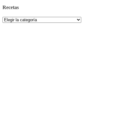
Recetas
Recetas