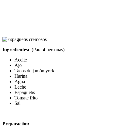
Ingredientes:
(Para 4 personas)
Aceite
Ajo
Tacos de jamón york
Harina
Agua
Leche
Espaguetis
Tomate frito
Sal
Preparación: