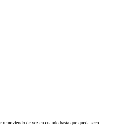
r removiendo de vez en cuando hasta que queda seco.