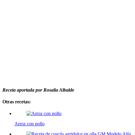
Receta aportada por Rosalía Albalde
Otras recetas:
Arroz con pollo