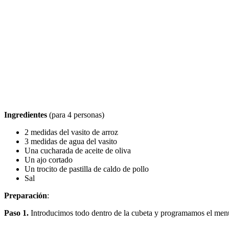
Ingredientes
(para 4 personas)
2 medidas del vasito de arroz
3 medidas de agua del vasito
Una cucharada de aceite de oliva
Un ajo cortado
Un trocito de pastilla de caldo de pollo
Sal
Preparación
:
Paso 1.
Introducimos todo dentro de la cubeta y programamos el men