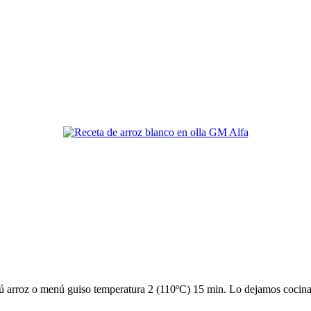
ú arroz o menú guiso temperatura 2 (110ºC) 15 min. Lo dejamos cocina